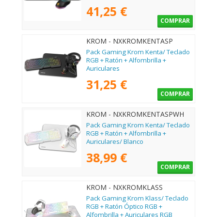
41,25 €
COMPRAR
KROM - NXKROMKENTASP
Pack Gaming Krom Kenta/ Teclado
RGB + Ratón + Alfombrilla +
Auriculares
31,25 €
COMPRAR
KROM - NXKROMKENTASPWH
Pack Gaming Krom Kenta/ Teclado
RGB + Ratón + Alfombrilla +
Auriculares/ Blanco
38,99 €
COMPRAR
KROM - NXKROMKLASS
Pack Gaming Krom Klass/ Teclado
RGB + Ratón Óptico RGB +
Alfombrilla + Auriculares RGB