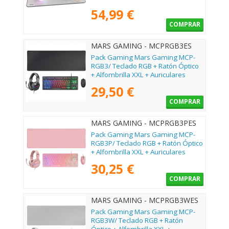
54,99 €
COMPRAR
MARS GAMING - MCPRGB3ES
Pack Gaming Mars Gaming MCP-
RGB3/ Teclado RGB + Ratón Óptico
+ Alfombrilla XXL + Auriculares
29,50 €
COMPRAR
MARS GAMING - MCPRGB3PES
Pack Gaming Mars Gaming MCP-
RGB3P/ Teclado RGB + Ratón Óptico
+ Alfombrilla XXL + Auriculares
30,25 €
COMPRAR
MARS GAMING - MCPRGB3WES
Pack Gaming Mars Gaming MCP-
RGB3W/ Teclado RGB + Ratón