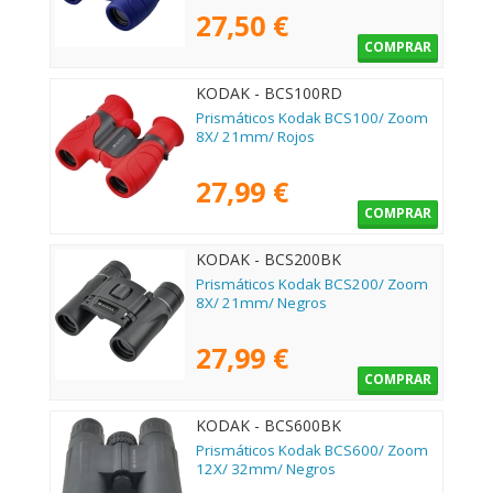
27,50 €
COMPRAR
KODAK - BCS100RD
Prismáticos Kodak BCS100/ Zoom
8X/ 21mm/ Rojos
27,99 €
COMPRAR
KODAK - BCS200BK
Prismáticos Kodak BCS200/ Zoom
8X/ 21mm/ Negros
27,99 €
COMPRAR
KODAK - BCS600BK
Prismáticos Kodak BCS600/ Zoom
12X/ 32mm/ Negros