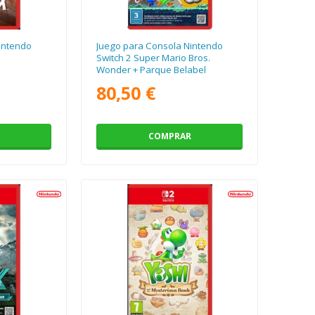
intendo
Juego para Consola Nintendo
Switch 2 Super Mario Bros.
Wonder + Parque Belabel
80,50 €
COMPRAR