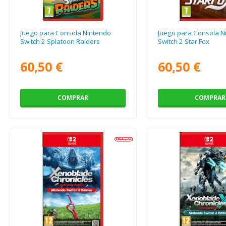
Juego para Consola Nintendo
Juego para Consola N
Switch 2 Splatoon Raiders
Switch 2 Star Fox
60,50 €
60,50 €
COMPRAR
COMPRAR