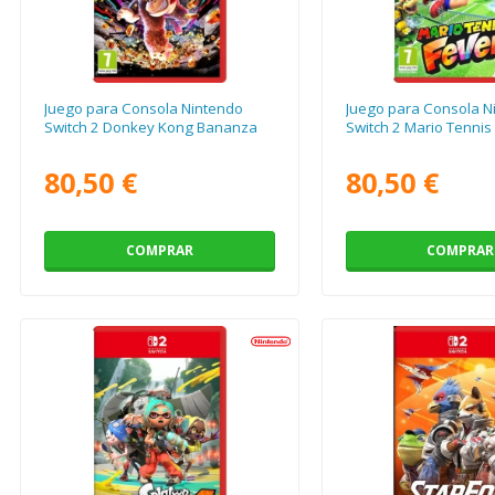
Juego para Consola Nintendo
Juego para Consola N
Switch 2 Donkey Kong Bananza
Switch 2 Mario Tennis
80,50 €
80,50 €
COMPRAR
COMPRAR