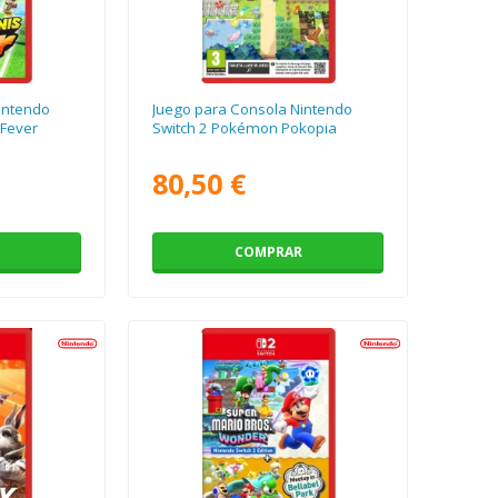
intendo
Juego para Consola Nintendo
 Fever
Switch 2 Pokémon Pokopia
80,50 €
COMPRAR