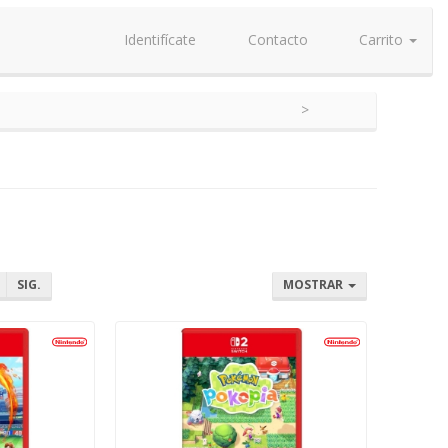
Identifícate
Contacto
Carrito
SIG.
MOSTRAR