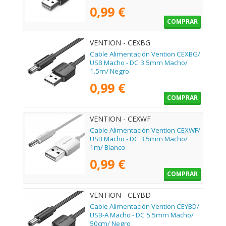
0,99 €
COMPRAR
VENTION - CEXBG
Cable Alimentación Vention CEXBG/
USB Macho - DC 3.5mm Macho/
1.5m/ Negro
0,99 €
COMPRAR
VENTION - CEXWF
Cable Alimentación Vention CEXWF/
USB Macho - DC 3.5mm Macho/
1m/ Blanco
0,99 €
COMPRAR
VENTION - CEYBD
Cable Alimentación Vention CEYBD/
USB-A Macho - DC 5.5mm Macho/
50cm/ Negro