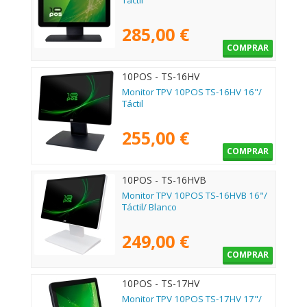
Táctil
285,00 €
COMPRAR
10POS - TS-16HV
Monitor TPV 10POS TS-16HV 16"/
Táctil
255,00 €
COMPRAR
10POS - TS-16HVB
Monitor TPV 10POS TS-16HVB 16"/
Táctil/ Blanco
249,00 €
COMPRAR
10POS - TS-17HV
Monitor TPV 10POS TS-17HV 17"/