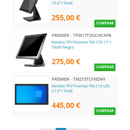
15.6"/ Táctil
255,00 €
COMPRAR
PREMIER - TPM17TOUCHCAPB
Monitor TPV Premier TM-170 17"/
Táctil/ Negro
275,00 €
COMPRAR
PREMIER - TM215TCFHDVH
Monitor TPV Premier TM-215 LED
21.5"/ Táctil
445,00 €
COMPRAR