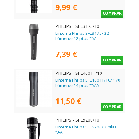
9,99 €
COMPRAR
PHILIPS - SFL3175/10
Linterna Philips SFL3175/ 22
Lúmenes/ 2 pilas *AA
7,39 €
COMPRAR
PHILIPS - SFL4001T/10
Linterna Philips SFL4001T/10/ 170
Lúmenes/ 4 pilas *AAA
11,50 €
COMPRAR
PHILIPS - SFL5200/10
Linterna Philips SFL5200/ 2 pilas
*AA