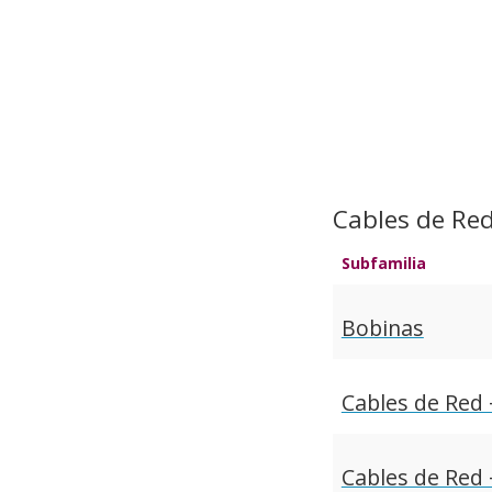
Cables de Re
Subfamilia
Bobinas
Cables de Red 
Cables de Red 