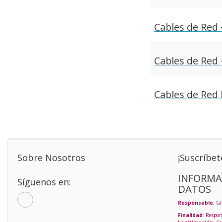
Cables de Red 
Cables de Red 
Cables de Red 
Sobre Nosotros
¡Suscríbet
INFORMA
Síguenos en:
DATOS
Responsable
: G
Finalidad
: Respon