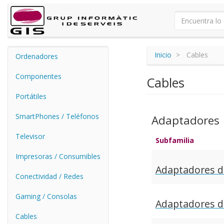
Inicio
Cables
Ordenadores
Componentes
Cables
Portátiles
SmartPhones / Teléfonos
Adaptadores
Televisor
Subfamilia
Impresoras / Consumibles
Adaptadores d
Conectividad / Redes
Gaming / Consolas
Adaptadores d
Cables