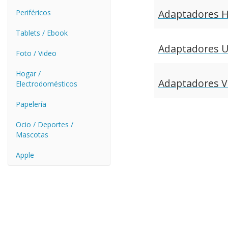
Adaptadores 
Periféricos
Tablets / Ebook
Adaptadores 
Foto / Video
Hogar /
Adaptadores VG
Electrodomésticos
Papelería
Ocio / Deportes /
Mascotas
Apple