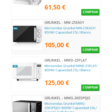
61,50 €
COMPRAR
GRUNKEL - MW-25EASY
Microondas Grunkel MW-25EASY/
850W/ Capacidad 25L/ Blanco
105,00 €
COMPRAR
GRUNKEL - MWD-25FLAT
Microondas Grunkel MWD-25FLAT/
800W/ Capacidad 25L/ Blanco
125,00 €
COMPRAR
GRUNKEL - MWG-20ESPEJO
Microondas Grunkel MWG-
20ESPEJO/ 800W/ Capacidad 20L/