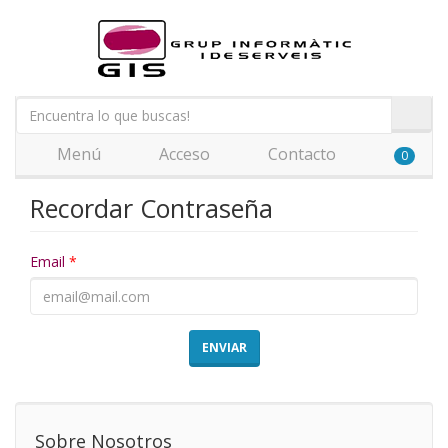
Menú
Acceso
Contacto
0
Recordar Contraseña
Email
*
ENVIAR
Sobre Nosotros