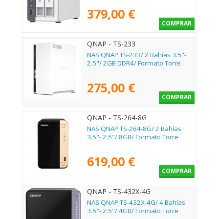
379,00 €
COMPRAR
QNAP - TS-233
NAS QNAP TS-233/ 2 Bahías 3.5"-
2.5"/ 2GB DDR4/ Formato Torre
275,00 €
COMPRAR
QNAP - TS-264-8G
NAS QNAP TS-264-8G/ 2 Bahías
3.5"- 2.5"/ 8GB/ Formato Torre
619,00 €
COMPRAR
QNAP - TS-432X-4G
NAS QNAP TS-432X-4G/ 4 Bahías
3.5"- 2.5"/ 4GB/ Formato Torre