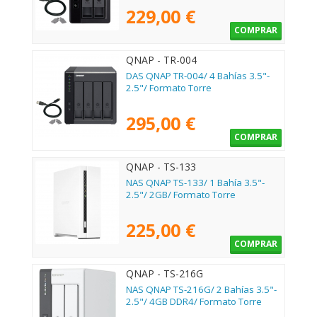
229,00 €
COMPRAR
QNAP - TR-004
DAS QNAP TR-004/ 4 Bahías 3.5"-
2.5"/ Formato Torre
295,00 €
COMPRAR
QNAP - TS-133
NAS QNAP TS-133/ 1 Bahía 3.5"-
2.5"/ 2GB/ Formato Torre
225,00 €
COMPRAR
QNAP - TS-216G
NAS QNAP TS-216G/ 2 Bahías 3.5"-
2.5"/ 4GB DDR4/ Formato Torre