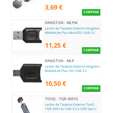
3,69 €
COMPRAR
KINGSTON - MLPM
Lector de Tarjetas Externo Kingston
MobileLite Plus MicroSD/ USB 3.2
11,25 €
COMPRAR
KINGSTON - MLP
Lector de Tarjetas Externo Kingston
MobileLite Plus SD/ USB 3.2
10,50 €
COMPRAR
TOOQ - TQR-3001G
Lector de Tarjetas Externo TooQ
TQR-3001G/ USB 3.0 y USB Tipo-C