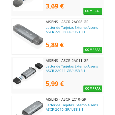
3,69 €
COMPRAR
AISENS - ASCR-2AC08-GR
Lector de Tarjetas Externo Aisens
ASCR-2AC08-GR/ USB 3.1
5,89 €
COMPRAR
AISENS - ASCR-2AC11-GR
Lector de Tarjetas Externo Aisens
ASCR-2AC11-GR/ USB 3.1
5,99 €
COMPRAR
AISENS - ASCR-2C10-GR
Lector de Tarjetas Externo Aisens
ASCR-2C10-GR/ USB 3.1