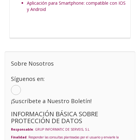
Aplicación para Smartphone: compatible con IOS
y Android
Sobre Nosotros
Síguenos en:
¡Suscríbete a Nuestro Boletín!
INFORMACIÓN BÁSICA SOBRE
PROTECCIÓN DE DATOS
Responsable
: GRUP INFORMATIC DE SERVEIS, S.L
Finalidad
: Responder las consultas planteadas por el usuario y enviarle la