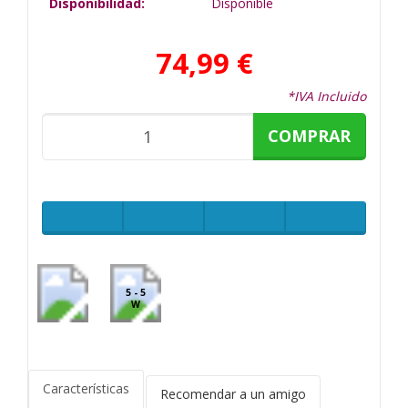
Disponibilidad:
Disponible
74,99 €
*IVA Incluido
COMPRAR
5 - 5
W
Características
Recomendar a un amigo