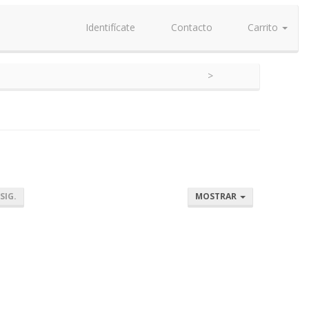
Identifícate
Contacto
Carrito
SIG.
MOSTRAR