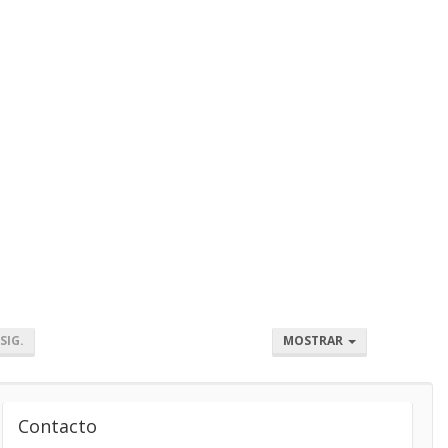
SIG.
MOSTRAR
Contacto