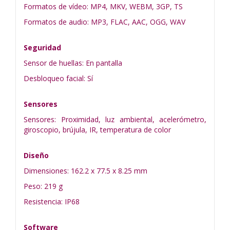
Formatos de vídeo: MP4, MKV, WEBM, 3GP, TS
Formatos de audio: MP3, FLAC, AAC, OGG, WAV
Seguridad
Sensor de huellas: En pantalla
Desbloqueo facial: Sí
Sensores
Sensores: Proximidad, luz ambiental, acelerómetro,
giroscopio, brújula, IR, temperatura de color
Diseño
Dimensiones: 162.2 x 77.5 x 8.25 mm
Peso: 219 g
Resistencia: IP68
Software