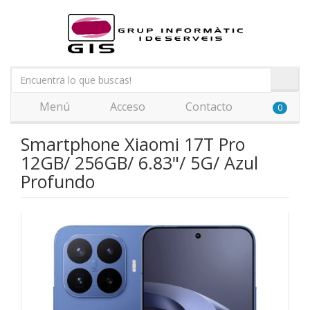
Menú
Acceso
Contacto
0
Smartphone Xiaomi 17T Pro
12GB/ 256GB/ 6.83"/ 5G/ Azul
Profundo