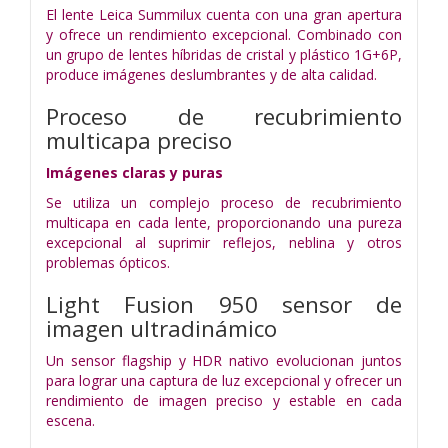
El lente Leica Summilux cuenta con una gran apertura
y ofrece un rendimiento excepcional. Combinado con
un grupo de lentes híbridas de cristal y plástico 1G+6P,
produce imágenes deslumbrantes y de alta calidad.
Proceso de recubrimiento
multicapa preciso
Imágenes claras y puras
Se utiliza un complejo proceso de recubrimiento
multicapa en cada lente, proporcionando una pureza
excepcional al suprimir reflejos, neblina y otros
problemas ópticos.
Light Fusion 950
sensor de
imagen ultradinámico
Un sensor flagship y HDR nativo evolucionan juntos
para lograr una captura de luz excepcional y ofrecer un
rendimiento de imagen preciso y estable en cada
escena.