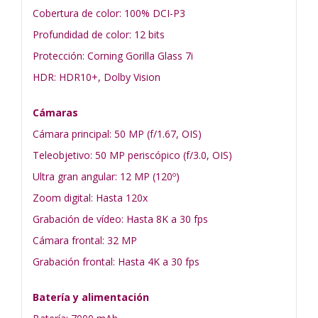
Cobertura de color: 100% DCI-P3
Profundidad de color: 12 bits
Protección: Corning Gorilla Glass 7i
HDR: HDR10+, Dolby Vision
Cámaras
Cámara principal: 50 MP (f/1.67, OIS)
Teleobjetivo: 50 MP periscópico (f/3.0, OIS)
Ultra gran angular: 12 MP (120º)
Zoom digital: Hasta 120x
Grabación de vídeo: Hasta 8K a 30 fps
Cámara frontal: 32 MP
Grabación frontal: Hasta 4K a 30 fps
Batería y alimentación