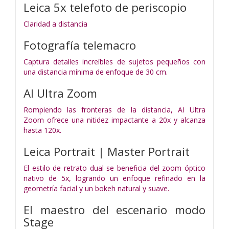
Leica 5x telefoto de periscopio
Claridad a distancia
Fotografía telemacro
Captura detalles increíbles de sujetos pequeños con
una distancia mínima de enfoque de 30 cm.
AI Ultra Zoom
Rompiendo las fronteras de la distancia, AI Ultra
Zoom ofrece una nitidez impactante a 20x y alcanza
hasta 120x.
Leica Portrait | Master Portrait
El estilo de retrato dual se beneficia del zoom óptico
nativo de 5x, logrando un enfoque refinado en la
geometría facial y un bokeh natural y suave.
El maestro del escenario
modo
Stage