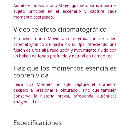
Admite el nuevo modo Stage, que se optimiza para el
sujeto principal en el escenario y captura cada
momento destacado.
Vídeo telefoto cinematográfico
El nuevo modo Movie admite grabación de vídeo
cinematográfico de hasta 4K 60 fps, ofreciendo una
fusión de ultra alta resolución y movimiento fluido con
un bokeh de fondo profundo y natural en tiempo real.
Haz que los momentos esenciales
cobren vida
Leica Live Moment no solo captura el momento
decisivo al presionar el obturador, sino que también
conserva la historia previa, ofreciendo auténticas
imágenes Leica.
Especificaciones