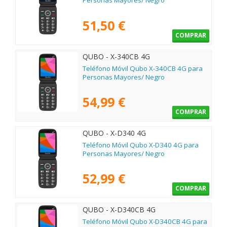
Personas Mayores/ Negro
51,50 €
COMPRAR
QUBO - X-340CB 4G
Teléfono Móvil Qubo X-340CB 4G para
Personas Mayores/ Negro
54,99 €
COMPRAR
QUBO - X-D340 4G
Teléfono Móvil Qubo X-D340 4G para
Personas Mayores/ Negro
52,99 €
COMPRAR
QUBO - X-D340CB 4G
Teléfono Móvil Qubo X-D340CB 4G para