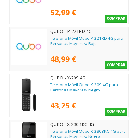
52,99 €
COMPRAR
QUBO - P-221RD 4G
Teléfono Móvil Qubo P-221RD 4G para
Personas Mayores/ Rojo
48,99 €
COMPRAR
QUBO - X-209 4G
Teléfono Móvil Qubo X-209 4G para
Personas Mayores/ Negro
43,25 €
COMPRAR
QUBO - X-230BKC 4G
Teléfono Móvil Qubo X-230BKC 4G para
Personas Mayores/ Negro