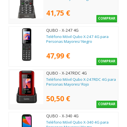
41,75 €
COMPRAR
QUBO - X-247 4G
Teléfono Móvil Qubo X-247 4G para
Personas Mayores/ Negro
47,99 €
COMPRAR
QUBO - X-247RDC 4G
Teléfono Móvil Qubo X-247RDC 4G para
Personas Mayores/ Rojo
50,50 €
COMPRAR
QUBO - X-340 4G
Teléfono Móvil Qubo X-340 4G para