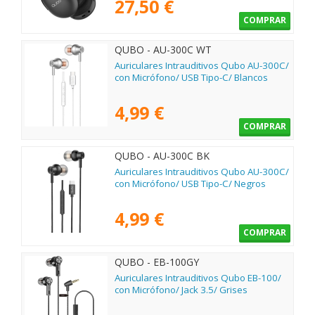
27,50 €
COMPRAR
QUBO - AU-300C WT
Auriculares Intrauditivos Qubo AU-300C/
con Micrófono/ USB Tipo-C/ Blancos
4,99 €
COMPRAR
QUBO - AU-300C BK
Auriculares Intrauditivos Qubo AU-300C/
con Micrófono/ USB Tipo-C/ Negros
4,99 €
COMPRAR
QUBO - EB-100GY
Auriculares Intrauditivos Qubo EB-100/
con Micrófono/ Jack 3.5/ Grises