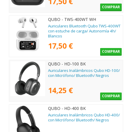
17,50 €
COMPRAR
QUBO - TWS-400WT WH
Auriculares Bluetooth Qubo TWS-400WT
con estuche de carga/ Autonomía 4h/
Blancos
17,50 €
COMPRAR
QUBO - HD-100 BK
Auriculares Inalámbricos Qubo HD-100/
con Micrófono/ Bluetooth/ Negros
14,25 €
COMPRAR
QUBO - HD-400 BK
Auriculares Inalámbricos Qubo HD-400/
con Micrófono/ Bluetooth/ Negros