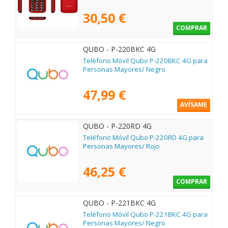
30,50 €
COMPRAR
QUBO - P-220BKC 4G
Teléfono Móvil Qubo P-220BKC 4G para
Personas Mayores/ Negro
47,99 €
AVÍSAME
QUBO - P-220RD 4G
Teléfono Móvil Qubo P-220RD 4G para
Personas Mayores/ Rojo
46,25 €
COMPRAR
QUBO - P-221BKC 4G
Teléfono Móvil Qubo P-221BKC 4G para
Personas Mayores/ Negro