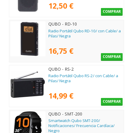
12,50 €
COMPRAR
QUBO - RD-10
Radio Portátil Qubo RD-10/ con Cable/ a
Pilas/ Negra
16,75 €
COMPRAR
QUBO - RS-2
Radio Portátil Qubo RS-2/ con Cable/ a
Pilas/ Negra
14,99 €
COMPRAR
QUBO - SMT-200
Smartwatch Qubo SMT-200/
Notificaciones/ Frecuencia Cardíaca/
Negro