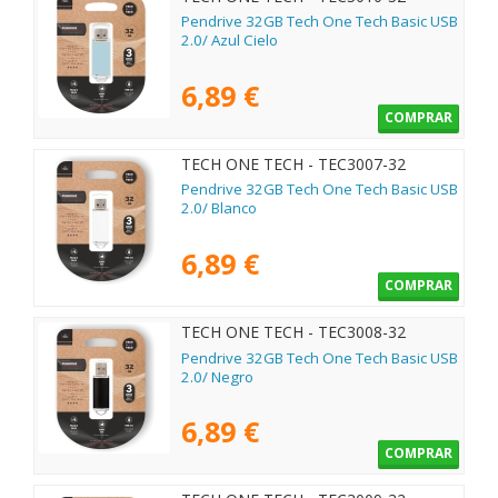
Pendrive 32GB Tech One Tech Basic USB
2.0/ Azul Cielo
6,89 €
COMPRAR
TECH ONE TECH - TEC3007-32
Pendrive 32GB Tech One Tech Basic USB
2.0/ Blanco
6,89 €
COMPRAR
TECH ONE TECH - TEC3008-32
Pendrive 32GB Tech One Tech Basic USB
2.0/ Negro
6,89 €
COMPRAR