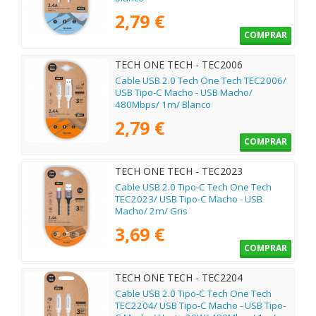
2,79 €
COMPRAR
TECH ONE TECH - TEC2006
Cable USB 2.0 Tech One Tech TEC2006/
USB Tipo-C Macho - USB Macho/
480Mbps/ 1m/ Blanco
2,79 €
COMPRAR
TECH ONE TECH - TEC2023
Cable USB 2.0 Tipo-C Tech One Tech
TEC2023/ USB Tipo-C Macho - USB
Macho/ 2m/ Gris
3,69 €
COMPRAR
TECH ONE TECH - TEC2204
Cable USB 2.0 Tipo-C Tech One Tech
TEC2204/ USB Tipo-C Macho - USB Tipo-