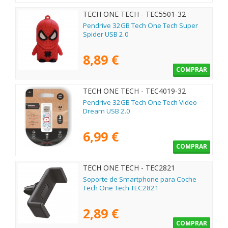
TECH ONE TECH - TEC5501-32
Pendrive 32GB Tech One Tech Super
Spider USB 2.0
8,89 €
COMPRAR
TECH ONE TECH - TEC4019-32
Pendrive 32GB Tech One Tech Video
Dream USB 2.0
6,99 €
COMPRAR
TECH ONE TECH - TEC2821
Soporte de Smartphone para Coche
Tech One Tech TEC2821
2,89 €
COMPRAR