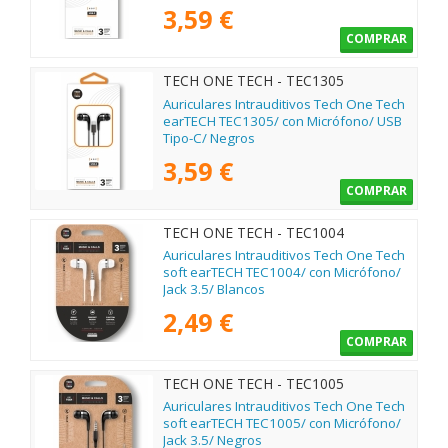
3,59 €
COMPRAR
TECH ONE TECH - TEC1305
Auriculares Intrauditivos Tech One Tech
earTECH TEC1305/ con Micrófono/ USB
Tipo-C/ Negros
3,59 €
COMPRAR
TECH ONE TECH - TEC1004
Auriculares Intrauditivos Tech One Tech
soft earTECH TEC1004/ con Micrófono/
Jack 3.5/ Blancos
2,49 €
COMPRAR
TECH ONE TECH - TEC1005
Auriculares Intrauditivos Tech One Tech
soft earTECH TEC1005/ con Micrófono/
Jack 3.5/ Negros