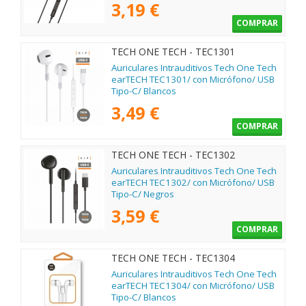
3,19 €
COMPRAR
TECH ONE TECH - TEC1301
Auriculares Intrauditivos Tech One Tech
earTECH TEC1301/ con Micrófono/ USB
Tipo-C/ Blancos
3,49 €
COMPRAR
TECH ONE TECH - TEC1302
Auriculares Intrauditivos Tech One Tech
earTECH TEC1302/ con Micrófono/ USB
Tipo-C/ Negros
3,59 €
COMPRAR
TECH ONE TECH - TEC1304
Auriculares Intrauditivos Tech One Tech
earTECH TEC1304/ con Micrófono/ USB
Tipo-C/ Blancos