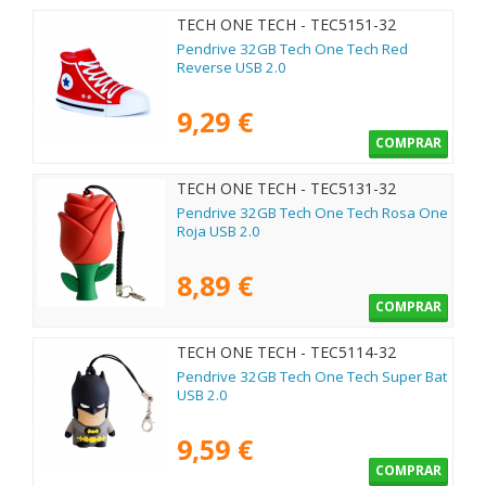
TECH ONE TECH - TEC5151-32
Pendrive 32GB Tech One Tech Red
Reverse USB 2.0
9,29 €
COMPRAR
TECH ONE TECH - TEC5131-32
Pendrive 32GB Tech One Tech Rosa One
Roja USB 2.0
8,89 €
COMPRAR
TECH ONE TECH - TEC5114-32
Pendrive 32GB Tech One Tech Super Bat
USB 2.0
9,59 €
COMPRAR