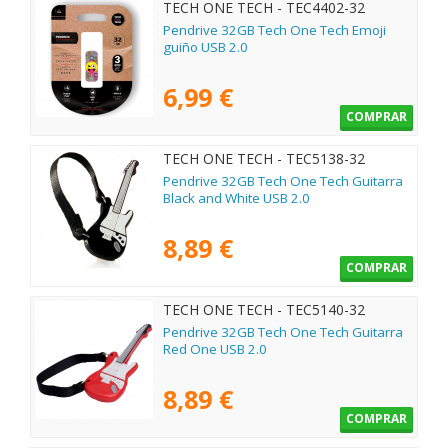
TECH ONE TECH - TEC4402-32
Pendrive 32GB Tech One Tech Emoji
guiño USB 2.0
6,99 €
COMPRAR
TECH ONE TECH - TEC5138-32
Pendrive 32GB Tech One Tech Guitarra
Black and White USB 2.0
8,89 €
COMPRAR
TECH ONE TECH - TEC5140-32
Pendrive 32GB Tech One Tech Guitarra
Red One USB 2.0
8,89 €
COMPRAR