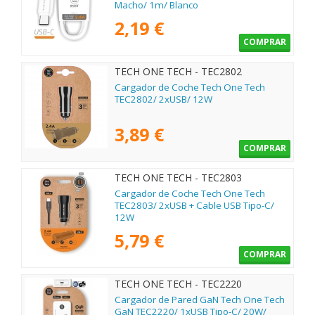
Macho/ 1m/ Blanco
2,19 €
COMPRAR
TECH ONE TECH - TEC2802
Cargador de Coche Tech One Tech
TEC2802/ 2xUSB/ 12W
3,89 €
COMPRAR
TECH ONE TECH - TEC2803
Cargador de Coche Tech One Tech
TEC2803/ 2xUSB + Cable USB Tipo-C/
12W
5,79 €
COMPRAR
TECH ONE TECH - TEC2220
Cargador de Pared GaN Tech One Tech
GaN TEC2220/ 1xUSB Tipo-C/ 20W/