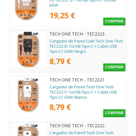
PD TEC2273 / 1xUSB Tipo-C/ 1xUSB/
65W
19,25 €
COMPRAR
TECH ONE TECH - TEC2223
Cargador de Pared GaN Tech One Tech
TEC2223/ 1xUSB Tipo-C + Cable USB
Tipo-C/ 20W/ Negro
8,79 €
COMPRAR
TECH ONE TECH - TEC2221
Cargador de Pared Tech One Tech
TEC2221/ 1xUSB Tipo-C + Cable USB
Tipo-C/ 20W/ Blanco
8,79 €
COMPRAR
TECH ONE TECH - TEC2222
Cargador de Pared Tech One Tech