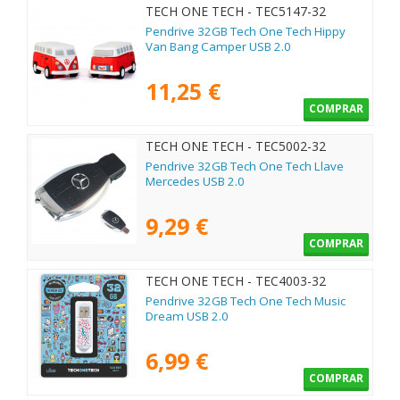
TECH ONE TECH - TEC5147-32
Pendrive 32GB Tech One Tech Hippy
Van Bang Camper USB 2.0
11,25 €
COMPRAR
TECH ONE TECH - TEC5002-32
Pendrive 32GB Tech One Tech Llave
Mercedes USB 2.0
9,29 €
COMPRAR
TECH ONE TECH - TEC4003-32
Pendrive 32GB Tech One Tech Music
Dream USB 2.0
6,99 €
COMPRAR