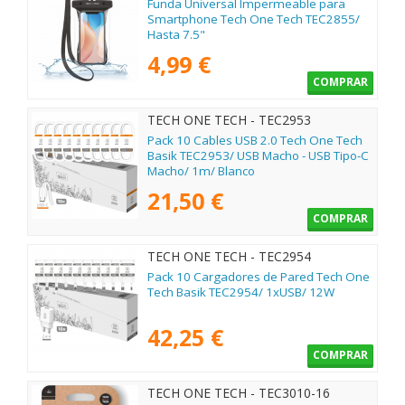
Funda Universal Impermeable para
Smartphone Tech One Tech TEC2855/
Hasta 7.5"
4,99 €
COMPRAR
TECH ONE TECH - TEC2953
Pack 10 Cables USB 2.0 Tech One Tech
Basik TEC2953/ USB Macho - USB Tipo-C
Macho/ 1m/ Blanco
21,50 €
COMPRAR
TECH ONE TECH - TEC2954
Pack 10 Cargadores de Pared Tech One
Tech Basik TEC2954/ 1xUSB/ 12W
42,25 €
COMPRAR
TECH ONE TECH - TEC3010-16