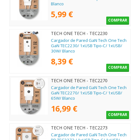
Blanco
5,99 €
COMPRAR
TECH ONE TECH - TEC2230
Cargador de Pared GaN Tech One Tech
GaN TEC2230/ 1xUSB Tipo-C/ 1xUSB/
30W/ Blanco
8,39 €
COMPRAR
TECH ONE TECH - TEC2270
Cargador de Pared GaN Tech One Tech
GaN TEC2270/ 1xUSB Tipo-C/ 1xUSB/
65W/ Blanco
16,99 €
COMPRAR
TECH ONE TECH - TEC2273
Cargador de Pared GaN Tech One Tech