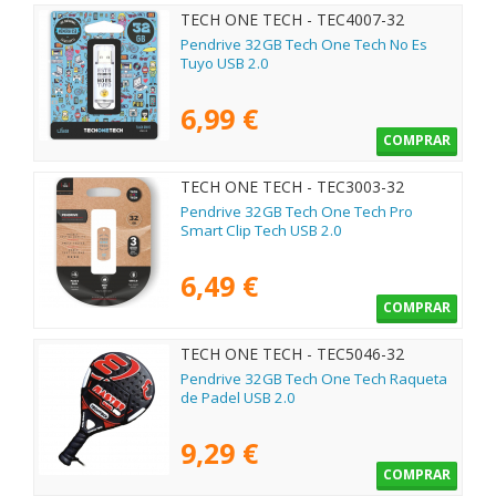
TECH ONE TECH - TEC4007-32
Pendrive 32GB Tech One Tech No Es
Tuyo USB 2.0
6,99 €
COMPRAR
TECH ONE TECH - TEC3003-32
Pendrive 32GB Tech One Tech Pro
Smart Clip Tech USB 2.0
6,49 €
COMPRAR
TECH ONE TECH - TEC5046-32
Pendrive 32GB Tech One Tech Raqueta
de Padel USB 2.0
9,29 €
COMPRAR