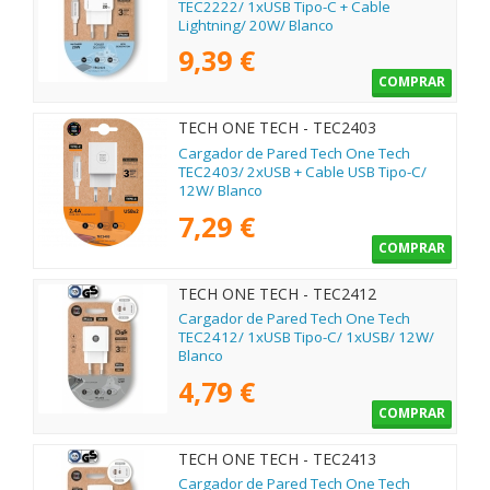
TEC2222/ 1xUSB Tipo-C + Cable
Lightning/ 20W/ Blanco
9,39 €
COMPRAR
TECH ONE TECH - TEC2403
Cargador de Pared Tech One Tech
TEC2403/ 2xUSB + Cable USB Tipo-C/
12W/ Blanco
7,29 €
COMPRAR
TECH ONE TECH - TEC2412
Cargador de Pared Tech One Tech
TEC2412/ 1xUSB Tipo-C/ 1xUSB/ 12W/
Blanco
4,79 €
COMPRAR
TECH ONE TECH - TEC2413
Cargador de Pared Tech One Tech