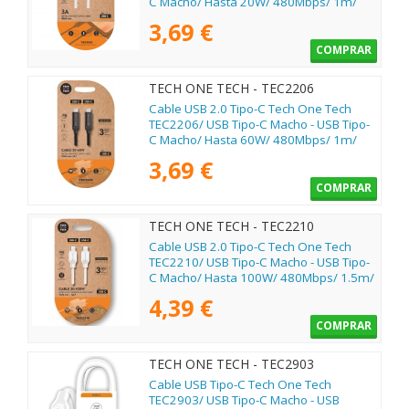
C Macho/ Hasta 20W/ 480Mbps/ 1m/
Blanco
3,69 €
COMPRAR
TECH ONE TECH - TEC2206
Cable USB 2.0 Tipo-C Tech One Tech
TEC2206/ USB Tipo-C Macho - USB Tipo-
C Macho/ Hasta 60W/ 480Mbps/ 1m/
Negro
3,69 €
COMPRAR
TECH ONE TECH - TEC2210
Cable USB 2.0 Tipo-C Tech One Tech
TEC2210/ USB Tipo-C Macho - USB Tipo-
C Macho/ Hasta 100W/ 480Mbps/ 1.5m/
Blanco
4,39 €
COMPRAR
TECH ONE TECH - TEC2903
Cable USB Tipo-C Tech One Tech
TEC2903/ USB Tipo-C Macho - USB