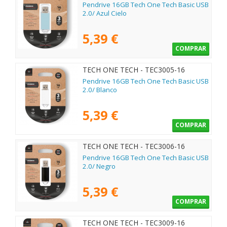
Pendrive 16GB Tech One Tech Basic USB
2.0/ Azul Cielo
5,39 €
COMPRAR
TECH ONE TECH - TEC3005-16
Pendrive 16GB Tech One Tech Basic USB
2.0/ Blanco
5,39 €
COMPRAR
TECH ONE TECH - TEC3006-16
Pendrive 16GB Tech One Tech Basic USB
2.0/ Negro
5,39 €
COMPRAR
TECH ONE TECH - TEC3009-16