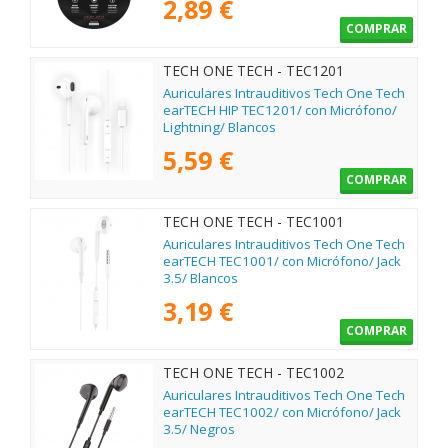
2,89 €
COMPRAR
TECH ONE TECH - TEC1201
Auriculares Intrauditivos Tech One Tech
earTECH HIP TEC1201/ con Micrófono/
Lightning/ Blancos
5,59 €
COMPRAR
TECH ONE TECH - TEC1001
Auriculares Intrauditivos Tech One Tech
earTECH TEC1001/ con Micrófono/ Jack
3.5/ Blancos
3,19 €
COMPRAR
TECH ONE TECH - TEC1002
Auriculares Intrauditivos Tech One Tech
earTECH TEC1002/ con Micrófono/ Jack
3.5/ Negros