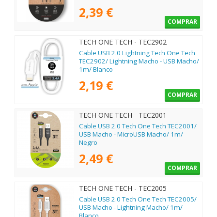
2,39 €
COMPRAR
TECH ONE TECH - TEC2902
Cable USB 2.0 Lightning Tech One Tech
TEC2902/ Lightning Macho - USB Macho/
1m/ Blanco
2,19 €
COMPRAR
TECH ONE TECH - TEC2001
Cable USB 2.0 Tech One Tech TEC2001/
USB Macho - MicroUSB Macho/ 1m/
Negro
2,49 €
COMPRAR
TECH ONE TECH - TEC2005
Cable USB 2.0 Tech One Tech TEC2005/
USB Macho - Lightning Macho/ 1m/
Blanco